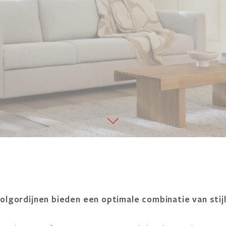
olgordijnen bieden een optimale combinatie van stijl