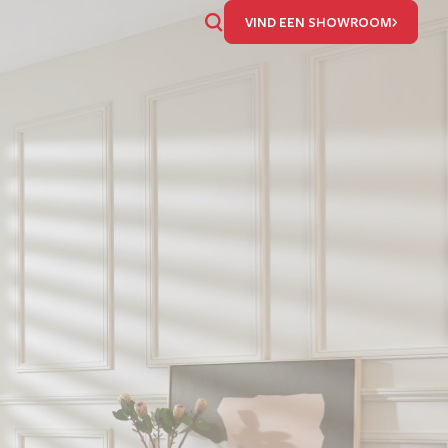
ZOEKEN
VIND EEN SHOWROOM