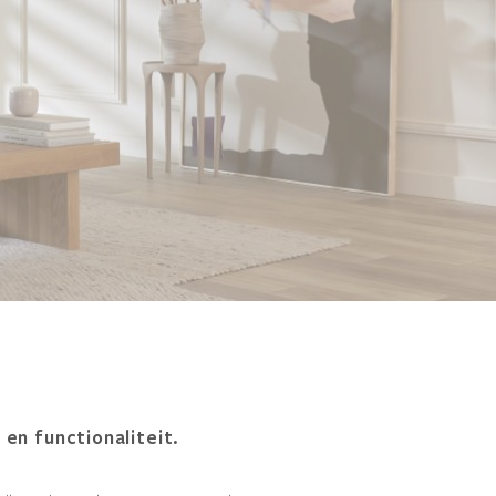
 en functionaliteit.