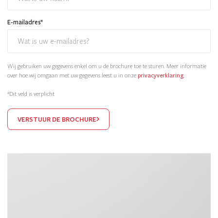
E-mailadres
*
Wij gebruiken uw gegevens enkel om u de brochure toe te sturen. Meer informatie
over hoe wij omgaan met uw gegevens leest u in onze
privacyverklaring
.
*Dit veld is verplicht
VERSTUUR DE BROCHURE