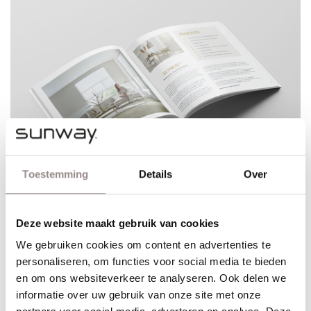
Toestemming
Details
Over
Deze website maakt gebruik van cookies
We gebruiken cookies om content en advertenties te
personaliseren, om functies voor social media te bieden
en om ons websiteverkeer te analyseren. Ook delen we
Dé meest complete brochure
informatie over uw gebruik van onze site met onze
Alle modellen en toepassingsmogelijkheden