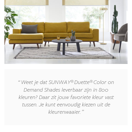
®
®
Weet je dat SUNWAY
Duette
Color on
Demand Shades leverbaar zijn in 800
kleuren? Daar zit jouw favoriete kleur vast
tussen. Je kunt eenvoudig kiezen uit de
kleurenwaaier.