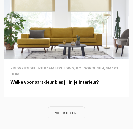
KINDVRIENDELIJKE RAAMBEKLEDING, ROLGORDIJNEN, SMART
HOME
Welke voorjaarskleur kies jij in je interieur?
MEER BLOGS