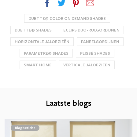
DUETTE® COLOR ON DEMAND SHADES
DUETTE® SHADES
ECLIPS DUO-ROLGORDIJNEN
HORIZONTALE JALOEZIEËN
PANEELGORDIJNEN
PARAMETRE® SHADES
PLISSÉ SHADES
SMART HOME
VERTICALE JALOEZIEËN
Laatste blogs
Blogbericht