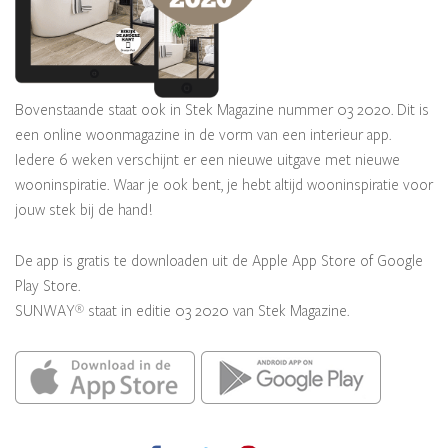
Bovenstaande staat ook in Stek Magazine nummer 03 2020. Dit is
een online woonmagazine in de vorm van een interieur app.
Iedere 6 weken verschijnt er een nieuwe uitgave met nieuwe
wooninspiratie. Waar je ook bent, je hebt altijd wooninspiratie voor
jouw stek bij de hand!
De app is gratis te downloaden uit de Apple App Store of Google
Play Store.
SUNWAY
staat in editie 03 2020 van Stek Magazine.
®