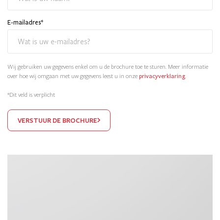
E-mailadres
*
Wij gebruiken uw gegevens enkel om u de brochure toe te sturen. Meer informatie
over hoe wij omgaan met uw gegevens leest u in onze
privacyverklaring
.
*Dit veld is verplicht
VERSTUUR DE BROCHURE