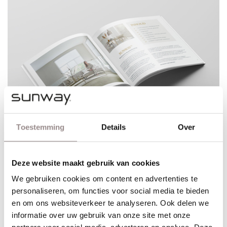
Toestemming
Details
Over
Deze website maakt gebruik van cookies
We gebruiken cookies om content en advertenties te
personaliseren, om functies voor social media te bieden
en om ons websiteverkeer te analyseren. Ook delen we
Dé meest complete brochure
informatie over uw gebruik van onze site met onze
Alle modellen en toepassingsmogelijkheden