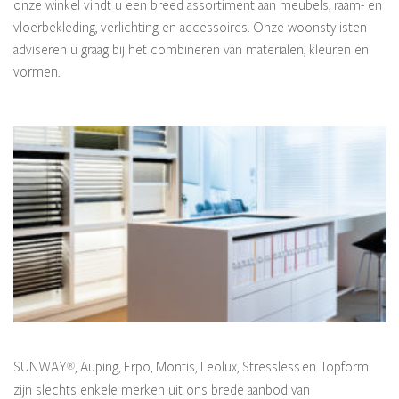
onze winkel vindt u een breed assortiment aan meubels, raam- en
vloerbekleding, verlichting en accessoires. Onze woonstylisten
adviseren u graag bij het combineren van materialen, kleuren en
vormen.
SUNWAY
, Auping, Erpo, Montis, Leolux, Stressless en Topform
®
zijn slechts enkele merken uit ons brede aanbod van