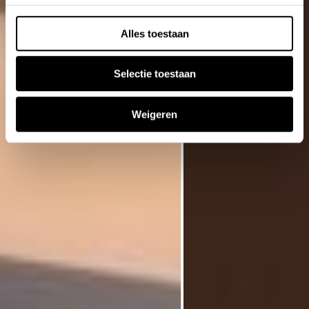
Alles toestaan
Selectie toestaan
Weigeren