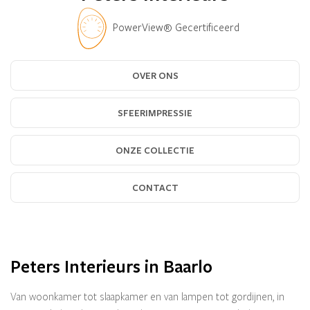
PowerView® Gecertificeerd
OVER ONS
SFEERIMPRESSIE
ONZE COLLECTIE
CONTACT
Peters Interieurs in Baarlo
Van woonkamer tot slaapkamer en van lampen tot gordijnen, in