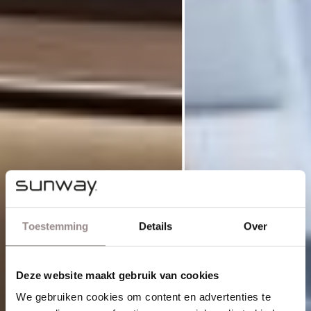
Toestemming
Details
Over
Deze website maakt gebruik van cookies
We gebruiken cookies om content en advertenties te