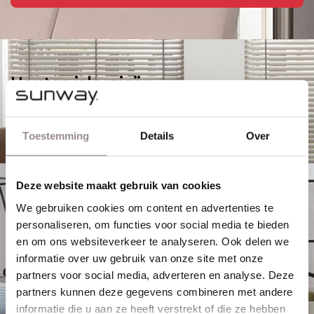
Houten jaloezieën
MEER INFORMATIE
Toestemming
Details
Over
Deze website maakt gebruik van cookies
Paneelgordijnen
We gebruiken cookies om content en advertenties te
personaliseren, om functies voor social media te bieden
MEER INFORMATIE
en om ons websiteverkeer te analyseren. Ook delen we
informatie over uw gebruik van onze site met onze
partners voor social media, adverteren en analyse. Deze
partners kunnen deze gegevens combineren met andere
informatie die u aan ze heeft verstrekt of die ze hebben