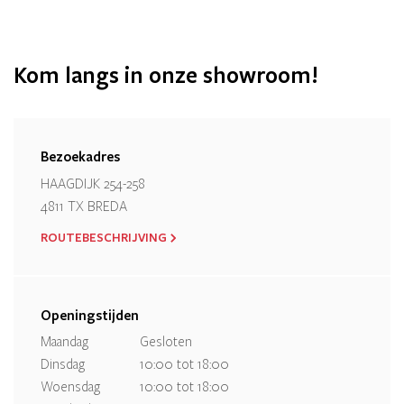
Kom langs in onze showroom!
Bezoekadres
HAAGDIJK 254-258
4811 TX BREDA
ROUTEBESCHRIJVING
Openingstijden
Maandag
Gesloten
Dinsdag
10:00 tot 18:00
Woensdag
10:00 tot 18:00