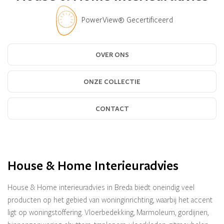
PowerView® Gecertificeerd
OVER ONS
ONZE COLLECTIE
CONTACT
House & Home Interieuradvies
House & Home interieuradvies in Breda biedt oneindig veel
producten op het gebied van woninginrichting, waarbij het accent
ligt op woningstoffering. Vloerbedekking, Marmoleum, gordijnen,